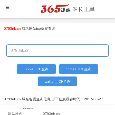
0793nk.cn
域名
网站icp备案查询
365jz_ICP查询
chinaz_ICP查询
aizhan_ICP查询
0793nk.cn 域名备案查询信息 以下信息缓存时间：
2017-08-27
02:47:30
立即更新
网站域名
0793nk.cn