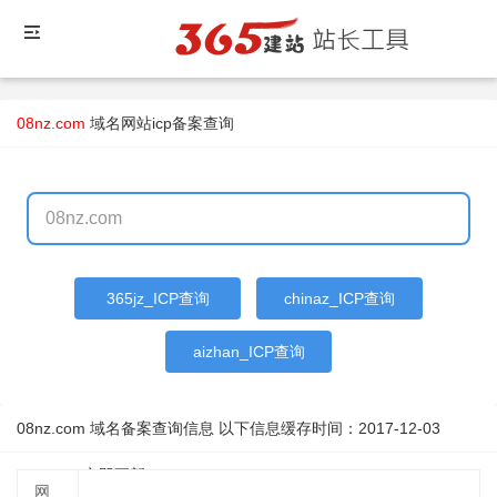
08nz.com
域名
网站icp备案查询
365jz_ICP查询
chinaz_ICP查询
aizhan_ICP查询
08nz.com 域名备案查询信息 以下信息缓存时间：
2017-12-03
16:18:48
立即更新
网