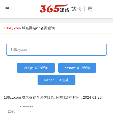
186zy.com
域名
网站icp备案查询
365jz_ICP查询
chinaz_ICP查询
aizhan_ICP查询
186zy.com 域名备案查询信息 以下信息缓存时间：
2024-01-20
04:04:57
立即更新
网站