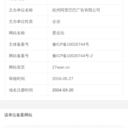
主办单位名称
杭州阿里巴巴广告有限公司
主办单位性质
企业
网站名称
爱去玩
主体备案号
豫ICP备10020744号
网站备案号
豫ICP备10020744号-2
网站首页
27wan.cn
审核时间
2016-05-27
域名注册时间
2024-03-20
该单位备案网站