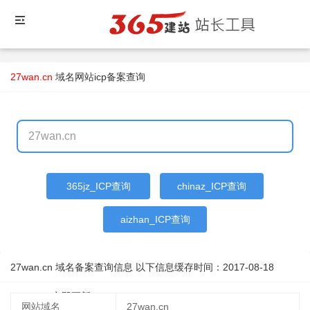
27wan.cn
域名
网站icp备案查询
365jz_ICP查询
chinaz_ICP查询
aizhan_ICP查询
27wan.cn 域名备案查询信息 以下信息缓存时间：
2017-08-18
23:37:50
立即更新
网站域名
27wan.cn