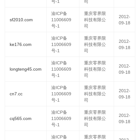
号-1
司
渝ICP备
重庆零界限
2012-
sf2010.com
11006609
科技有限公
09-18
号-1
司
渝ICP备
重庆零界限
2012-
ke176.com
11006609
科技有限公
09-18
号-1
司
渝ICP备
重庆零界限
2012-
longteng45.com
11006609
科技有限公
09-18
号-1
司
渝ICP备
重庆零界限
2012-
cn7.cc
11006609
科技有限公
09-18
号-1
司
渝ICP备
重庆零界限
2012-
cq565.com
11006609
科技有限公
09-18
号-1
司
渝ICP备
重庆零界限