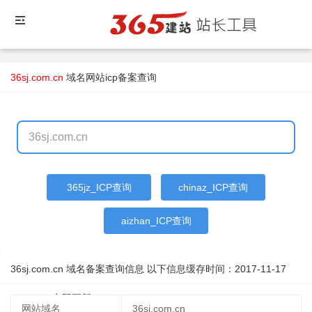
36sj.com.cn
域名
网站icp备案查询
365jz_ICP查询
chinaz_ICP查询
aizhan_ICP查询
36sj.com.cn 域名备案查询信息 以下信息缓存时间：
2017-11-17
12:51:52
立即更新
网站域名
36sj.com.cn