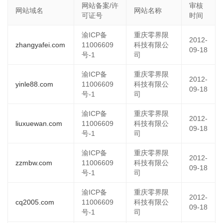
网站备案/许
审核
网站域名
网站名称
可证号
时间
渝ICP备
重庆零界限
2012-
zhangyafei.com
11006609
科技有限公
09-18
号-1
司
渝ICP备
重庆零界限
2012-
yinle88.com
11006609
科技有限公
09-18
号-1
司
渝ICP备
重庆零界限
2012-
liuxuewan.com
11006609
科技有限公
09-18
号-1
司
渝ICP备
重庆零界限
2012-
zzmbw.com
11006609
科技有限公
09-18
号-1
司
渝ICP备
重庆零界限
2012-
cq2005.com
11006609
科技有限公
09-18
号-1
司