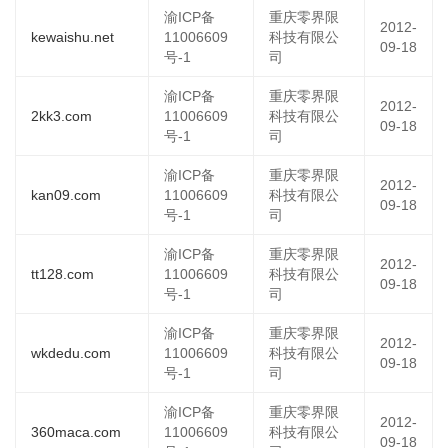
渝ICP备
重庆零界限
2012-
kewaishu.net
11006609
科技有限公
09-18
号-1
司
渝ICP备
重庆零界限
2012-
2kk3.com
11006609
科技有限公
09-18
号-1
司
渝ICP备
重庆零界限
2012-
kan09.com
11006609
科技有限公
09-18
号-1
司
渝ICP备
重庆零界限
2012-
tt128.com
11006609
科技有限公
09-18
号-1
司
渝ICP备
重庆零界限
2012-
wkdedu.com
11006609
科技有限公
09-18
号-1
司
渝ICP备
重庆零界限
2012-
360maca.com
11006609
科技有限公
09-18