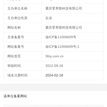
主办单位名称
重庆零界限科技有限公司
主办单位性质
企业
网站名称
重庆零界限科技有限公司
主体备案号
渝ICP备11006609号
网站备案号
渝ICP备11006609号-1
网站首页
36sj.com.cn
审核时间
2012-09-18
域名注册时间
2024-02-18
该单位备案网站