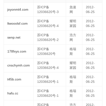
苏ICP备
急速
2012-
joyonmt4.com
12036620号-3
网
06-25
苏ICP备
耀明
2012-
ltwooolsf.com
12036620号-4
家园
06-25
苏ICP备
浩方
2012-
senp.net
12036620号-2
网
06-25
苏ICP备
格瑞
2012-
178fxys.com
12036620号
斯
06-25
苏ICP备
耀明
2012-
cnschymh.com
12036620号-4
家园
06-25
苏ICP备
格瑞
2012-
t45b.com
12036620号-1
斯
06-25
苏ICP备
格瑞
2012-
hafu.cc
12036620号-1
斯
06-25
苏ICP备
浩方
2012-