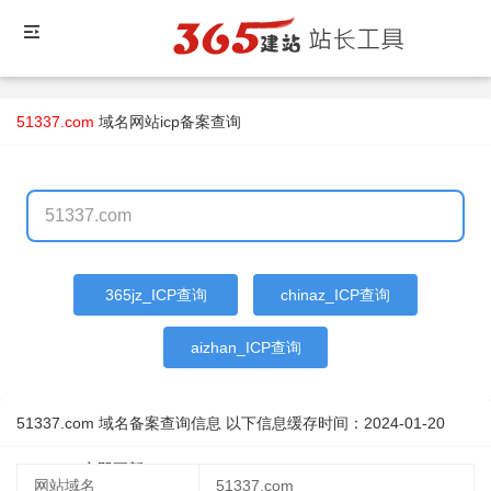
51337.com
域名
网站icp备案查询
365jz_ICP查询
chinaz_ICP查询
aizhan_ICP查询
51337.com 域名备案查询信息 以下信息缓存时间：
2024-01-20
04:04:53
立即更新
网站域名
51337.com