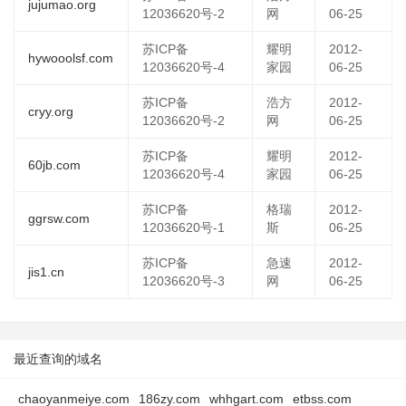
jujumao.org
12036620号-2
网
06-25
苏ICP备
耀明
2012-
hywooolsf.com
12036620号-4
家园
06-25
苏ICP备
浩方
2012-
cryy.org
12036620号-2
网
06-25
苏ICP备
耀明
2012-
60jb.com
12036620号-4
家园
06-25
苏ICP备
格瑞
2012-
ggrsw.com
12036620号-1
斯
06-25
苏ICP备
急速
2012-
jis1.cn
12036620号-3
网
06-25
最近查询的域名
chaoyanmeiye.com
186zy.com
whhgart.com
etbss.com