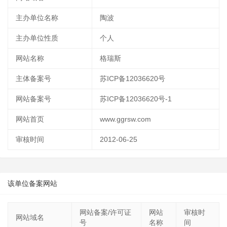
主办单位名称
陶波
主办单位性质
个人
网站名称
格瑞斯
主体备案号
苏ICP备12036620号
网站备案号
苏ICP备12036620号-1
网站首页
www.ggrsw.com
审核时间
2012-06-25
该单位备案网站
网站备案/许可证
网站
审核时
网站域名
号
名称
间