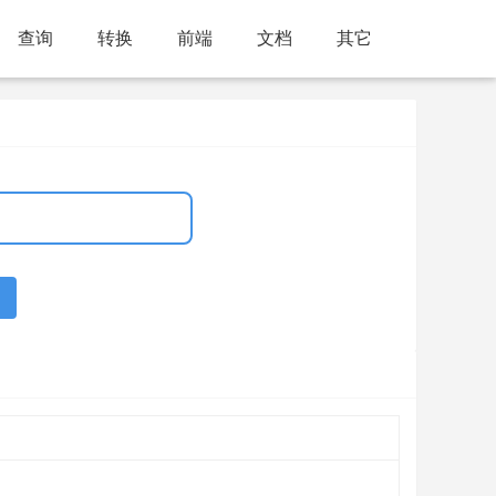
查询
转换
前端
文档
其它