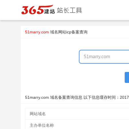
51marry.com
域名
网站icp备案查询
51marry.com 域名备案查询信息 以下信息缓存时间：
2017
网站域名
主办单位名称