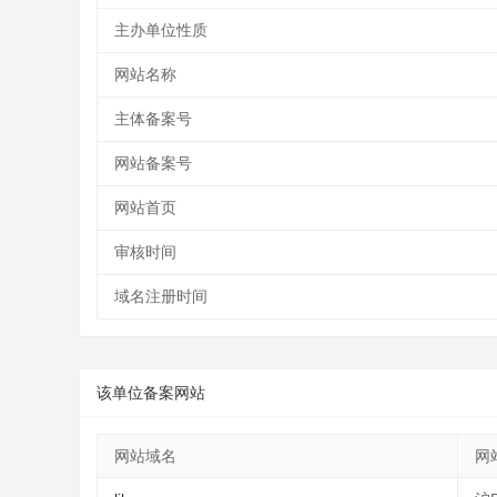
主办单位性质
网站名称
主体备案号
网站备案号
网站首页
审核时间
域名注册时间
该单位备案网站
网站域名
网