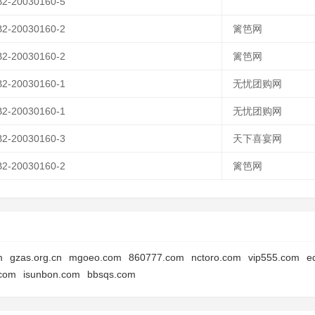
2-20030160-5
2-20030160-2
篱笆网
2-20030160-2
篱笆网
2-20030160-1
无忧团购网
2-20030160-1
无忧团购网
2-20030160-3
天下喜宴网
2-20030160-2
篱笆网
m
gzas.org.cn
mgoeo.com
860777.com
nctoro.com
vip555.com
e
.com
isunbon.com
bbsqs.com