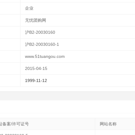
企业
无忧团购网
沪B2-20030160
沪B2-20030160-1
www.51tuangou.com
2015-04-15
1999-11-12
站备案/许可证号
网站名称