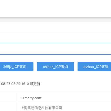
365jz_ICP查询
chinaz_ICP查询
aizhan_ICP查询
-08-27 05:29:16
立即更新
51marry.com
上海篱笆信息科技有限公司