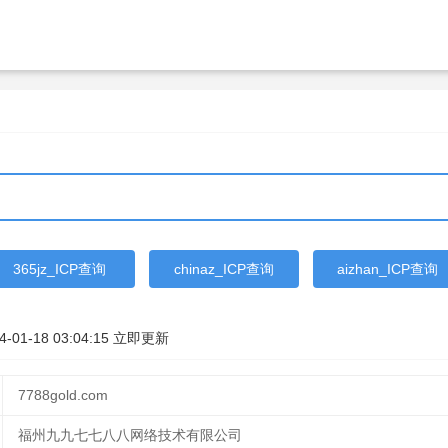
365jz_ICP查询
chinaz_ICP查询
aizhan_ICP查询
4-01-18 03:04:15
立即更新
7788gold.com
福州九九七七八八网络技术有限公司