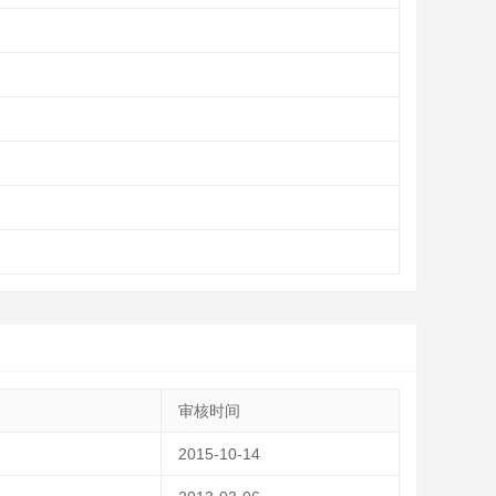
审核时间
2015-10-14