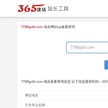
7788gold.com
域名
网站icp备案查询
7788gold.com 域名备案查询信息 以下信息缓存时间：
202
网站域名
主办单位名称