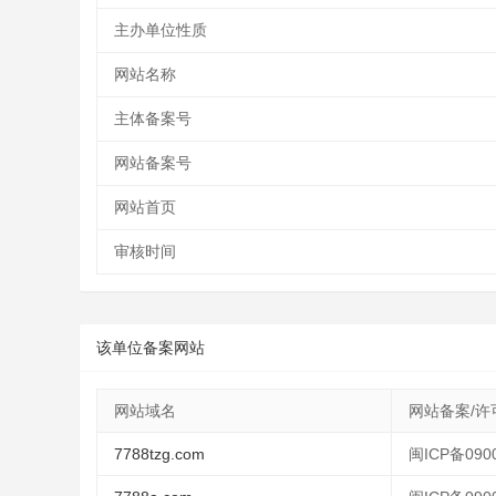
主办单位性质
网站名称
主体备案号
网站备案号
网站首页
审核时间
该单位备案网站
网站域名
网站备案/许
7788tzg.com
闽ICP备0900