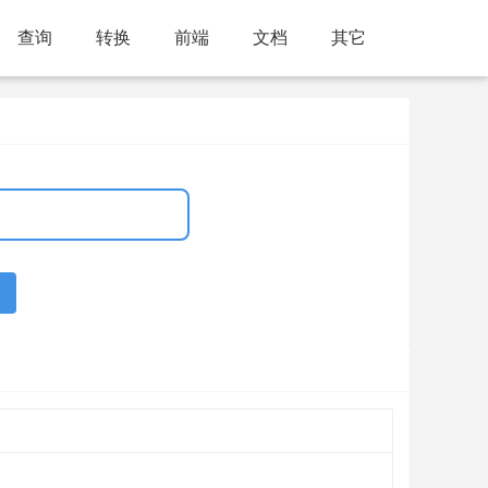
查询
转换
前端
文档
其它