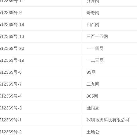
12369号-11
齐齐网
12369号-9
奇奇网
12369号-18
四百网
12369号-13
三百一五网
12369号-20
一一四网
12369号-19
一二三网
12369号-6
99网
12369号-7
二九网
12369号-4
365网
12369号-3
独眼龙
12369号-1
深圳地虎科技有限公司
12369号-2
土地公