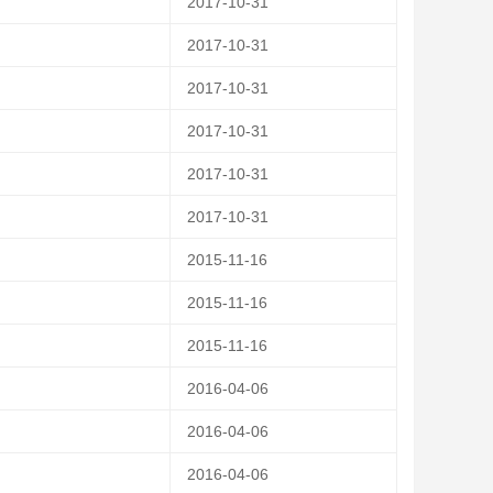
2017-10-31
2017-10-31
2017-10-31
2017-10-31
2017-10-31
2017-10-31
2015-11-16
2015-11-16
2015-11-16
2016-04-06
2016-04-06
2016-04-06