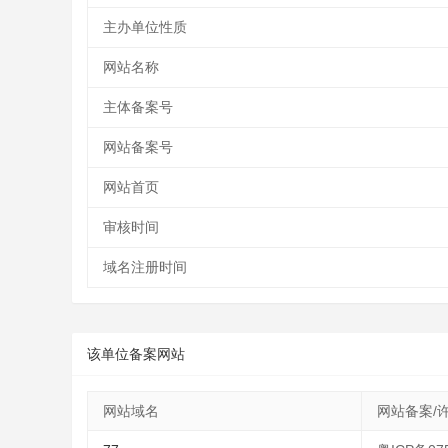
主办单位性质
网站名称
主体备案号
网站备案号
网站首页
审核时间
域名注册时间
该单位备案网站
网站域名
网站备案/