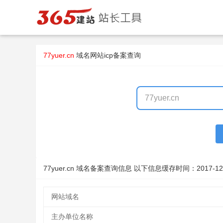
77yuer.cn
域名
网站icp备案查询
77yuer.cn 域名备案查询信息 以下信息缓存时间：
2017-12
网站域名
主办单位名称