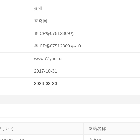
企业
奇奇网
粤ICP备07512369号
粤ICP备07512369号-10
www.77yuer.cn
2017-10-31
2023-02-23
许可证号
网站名称