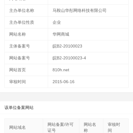
主办单位名称
马鞍山华彤网络科技有限公司
主办单位性质
企业
网站名称
华网商城
主体备案号
皖B2-20100023
网站备案号
皖B2-20100023-4
网站首页
810h.net
审核时间
2015-06-16
该单位备案网站
网站备案/许可
网站名
审核时
网站域名
证号
称
间