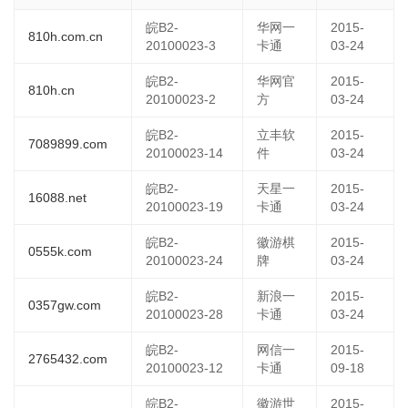
皖B2-
华网一
2015-
810h.com.cn
20100023-3
卡通
03-24
皖B2-
华网官
2015-
810h.cn
20100023-2
方
03-24
皖B2-
立丰软
2015-
7089899.com
20100023-14
件
03-24
皖B2-
天星一
2015-
16088.net
20100023-19
卡通
03-24
皖B2-
徽游棋
2015-
0555k.com
20100023-24
牌
03-24
皖B2-
新浪一
2015-
0357gw.com
20100023-28
卡通
03-24
皖B2-
网信一
2015-
2765432.com
20100023-12
卡通
09-18
皖B2-
徽游世
2015-