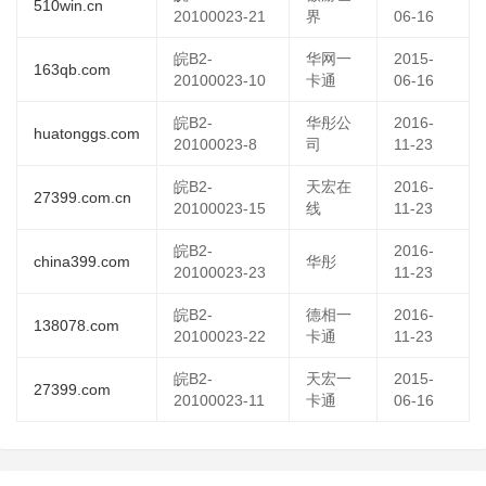
510win.cn
20100023-21
界
06-16
皖B2-
华网一
2015-
163qb.com
20100023-10
卡通
06-16
皖B2-
华彤公
2016-
huatonggs.com
20100023-8
司
11-23
皖B2-
天宏在
2016-
27399.com.cn
20100023-15
线
11-23
皖B2-
2016-
china399.com
华彤
20100023-23
11-23
皖B2-
德相一
2016-
138078.com
20100023-22
卡通
11-23
皖B2-
天宏一
2015-
27399.com
20100023-11
卡通
06-16