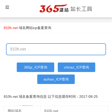
810h.net
域名
网站icp备案查询
365jz_ICP查询
chinaz_ICP查询
aizhan_ICP查询
810h.net 域名备案查询信息 以下信息缓存时间：
2017-08-25
08:52:14
立即更新
网站域名
810h.net