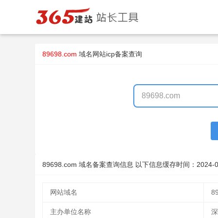
89698.com
域名
网站icp备案查询
89698.com 域名备案查询信息 以下信息缓存时间：
2024-0
网站域名
8
主办单位名称
深