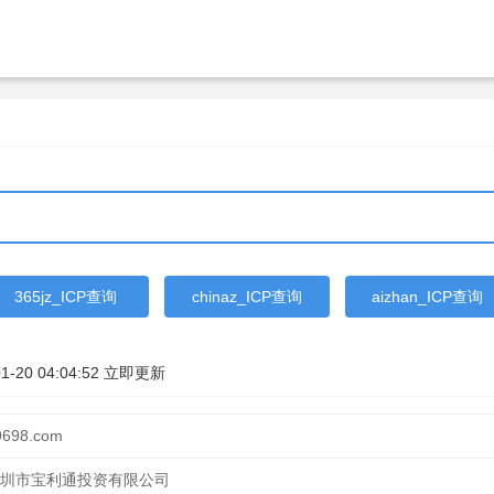
365jz_ICP查询
chinaz_ICP查询
aizhan_ICP查询
1-20 04:04:52
立即更新
9698.com
圳市宝利通投资有限公司