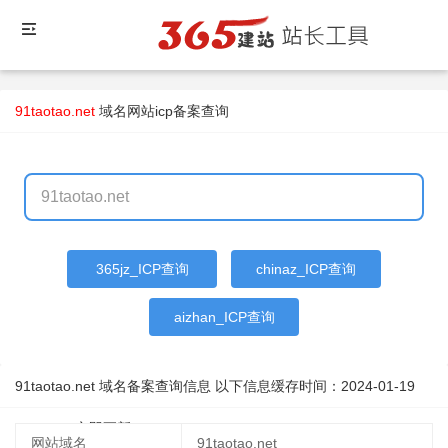
91taotao.net
域名
网站icp备案查询
365jz_ICP查询
chinaz_ICP查询
aizhan_ICP查询
91taotao.net 域名备案查询信息 以下信息缓存时间：
2024-01-19
08:49:03
立即更新
网站域名
91taotao.net