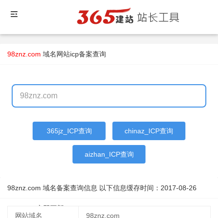
98znz.com
域名
网站icp备案查询
365jz_ICP查询
chinaz_ICP查询
aizhan_ICP查询
98znz.com 域名备案查询信息 以下信息缓存时间：
2017-08-26
03:57:43
立即更新
网站域名
98znz.com