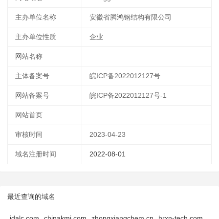
主办单位名称
安徽省腾鸿钢结构有限公司
主办单位性质
企业
网站名称
主体备案号
皖ICP备2022012127号
网站备案号
皖ICP备2022012127号-1
网站首页
审核时间
2023-04-23
域名注册时间
2022-08-01
最近查询的域名
jdalc.com
chinakmi.com
zhongxiangchem.cn
hrxn-tech.com