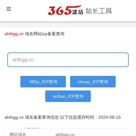
ahthgg.cn
域名
网站icp备案查询
365jz_ICP查询
chinaz_ICP查询
aizhan_ICP查询
ahthgg.cn 域名备案查询信息 以下信息缓存时间：
2024-08-15
12:20:47
立即更新
网站域名
ahthgg.cn