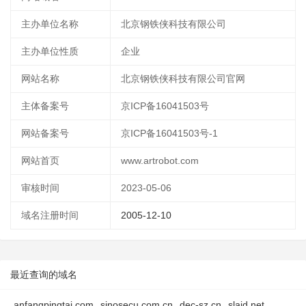
主办单位名称
北京钢铁侠科技有限公司
主办单位性质
企业
网站名称
北京钢铁侠科技有限公司官网
主体备案号
京ICP备16041503号
网站备案号
京ICP备16041503号-1
网站首页
www.artrobot.com
审核时间
2023-05-06
域名注册时间
2005-12-10
最近查询的域名
anfangpingtai.com
sinosecu.com.cn
dec-sz.cn
slaid.net