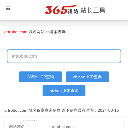
artrobot.com
域名
网站icp备案查询
365jz_ICP查询
chinaz_ICP查询
aizhan_ICP查询
artrobot.com 域名备案查询信息 以下信息缓存时间：
2024-08-15
14:15:22
立即更新
网站域名
artrobot.com