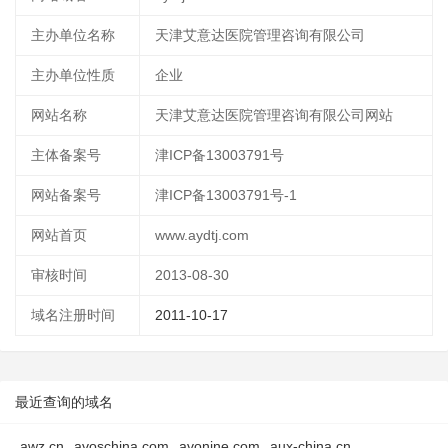
主办单位名称
天津艾意达医院管理咨询有限公司
主办单位性质
企业
网站名称
天津艾意达医院管理咨询有限公司网站
主体备案号
津ICP备13003791号
网站备案号
津ICP备13003791号-1
网站首页
www.aydtj.com
审核时间
2013-08-30
域名注册时间
2011-10-17
最近查询的域名
awz.cn
avoschina.com
avonine.com
aux-china.cn