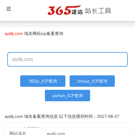
aydtj.com
域名
网站icp备案查询
365jz_ICP查询
chinaz_ICP查询
aizhan_ICP查询
aydtj.com 域名备案查询信息 以下信息缓存时间：
2017-08-27
19:43:29
立即更新
网站域名
aydtj.com