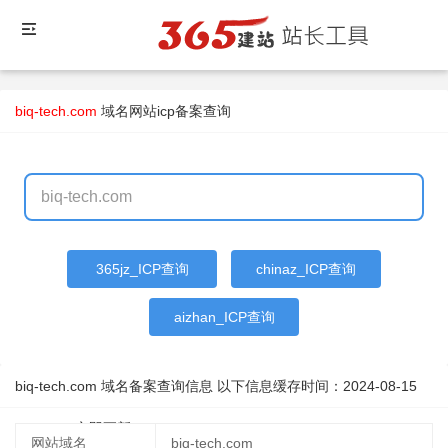
biq-tech.com
域名
网站icp备案查询
365jz_ICP查询
chinaz_ICP查询
aizhan_ICP查询
biq-tech.com 域名备案查询信息 以下信息缓存时间：
2024-08-15
12:06:57
立即更新
网站域名
biq-tech.com