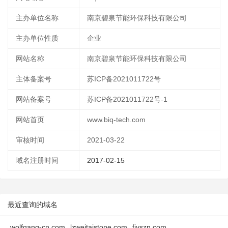
主办单位名称
南京碧泉节能环保科技有限公司
主办单位性质
企业
网站名称
南京碧泉节能环保科技有限公司
主体备案号
苏ICP备2021011722号
网站备案号
苏ICP备2021011722号-1
网站首页
www.biq-tech.com
审核时间
2021-03-22
域名注册时间
2017-02-15
最近查询的域名
wolfgang-cn.com
lzweitaistone.com
fjyszn.com