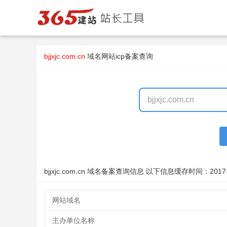
bjjxjc.com.cn
域名
网站icp备案查询
bjjxjc.com.cn 域名备案查询信息 以下信息缓存时间：
2017
网站域名
主办单位名称