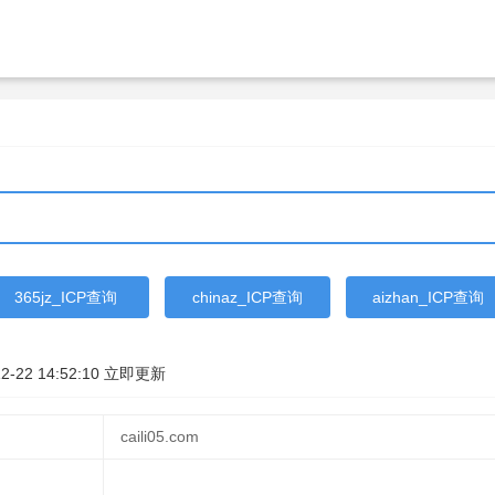
365jz_ICP查询
chinaz_ICP查询
aizhan_ICP查询
2-22 14:52:10
立即更新
caili05.com