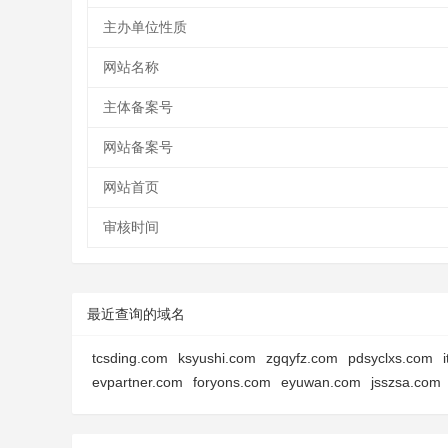
主办单位性质
网站名称
主体备案号
网站备案号
网站首页
审核时间
最近查询的域名
tcsding.com
ksyushi.com
zgqyfz.com
pdsyclxs.com
evpartner.com
foryons.com
eyuwan.com
jsszsa.com