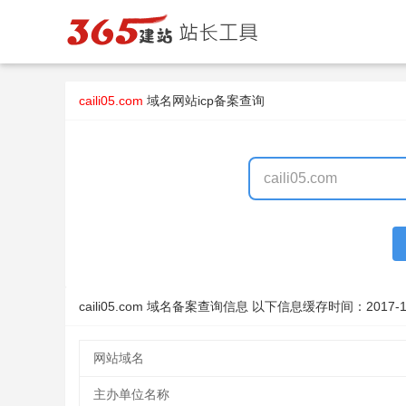
caili05.com
域名
网站icp备案查询
caili05.com 域名备案查询信息 以下信息缓存时间：
2017-1
网站域名
主办单位名称