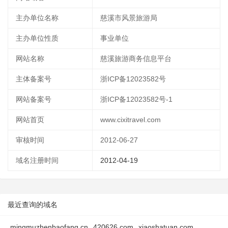
主办单位名称
慈溪市风景旅游局
主办单位性质
事业单位
网站名称
慈溪旅游商务信息平台
主体备案号
浙ICP备12023582号
网站备案号
浙ICP备12023582号-1
网站首页
www.cixitravel.com
审核时间
2012-06-27
域名注册时间
2012-04-19
最近查询的域名
mingmuzhenbaofang.cn
420626.com
xiaoshatuan.com