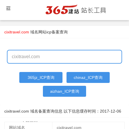
cixitravel.com
域名
网站icp备案查询
365jz_ICP查询
chinaz_ICP查询
aizhan_ICP查询
cixitravel.com 域名备案查询信息 以下信息缓存时间：
2017-12-06
10:26:51
立即更新
网站域名
cixitravel.com