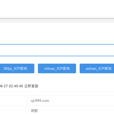
365jz_ICP查询
chinaz_ICP查询
aizhan_ICP查询
8-27 02:49:45
立即更新
cjc999.com
周辉