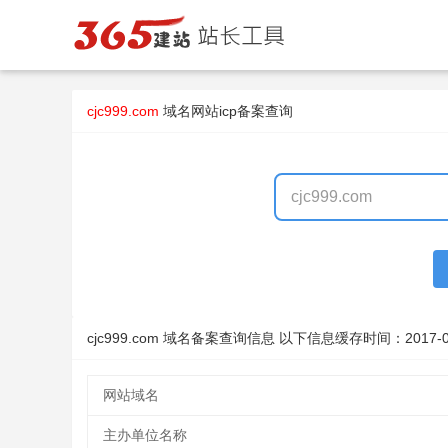
cjc999.com
域名
网站icp备案查询
cjc999.com 域名备案查询信息 以下信息缓存时间：
2017-0
网站域名
主办单位名称