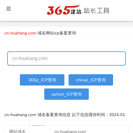
cn-huahang.com
域名
网站icp备案查询
365jz_ICP查询
chinaz_ICP查询
aizhan_ICP查询
cn-huahang.com 域名备案查询信息 以下信息缓存时间：
2024-01-
17 06:56:34
立即更新
网站域名
cn-huahang.com