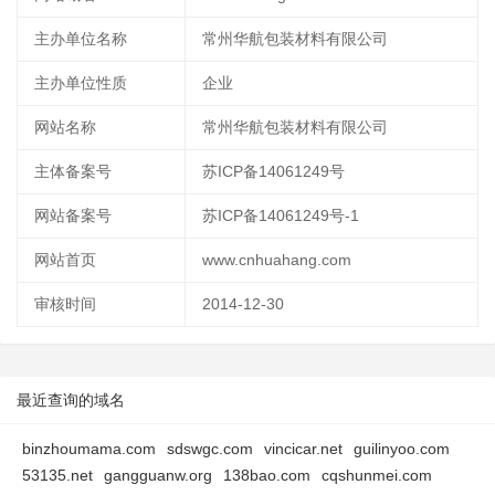
主办单位名称
常州华航包装材料有限公司
主办单位性质
企业
网站名称
常州华航包装材料有限公司
主体备案号
苏ICP备14061249号
网站备案号
苏ICP备14061249号-1
网站首页
www.cnhuahang.com
审核时间
2014-12-30
最近查询的域名
binzhoumama.com
sdswgc.com
vincicar.net
guilinyoo.com
53135.net
gangguanw.org
138bao.com
cqshunmei.com