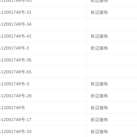
12001748号-43
欧迈服饰
12001748号-31
欧迈服饰
12001748号-34
12001748号-42
欧迈服饰
12001748号-3
欧迈服饰
12001748号-35
12001748号-65
12001748号-3
欧迈服饰
12001748号-28
欧迈服饰
12001748号
欧迈服饰
12001748号-17
欧迈服饰
12001748号-33
欧迈服饰