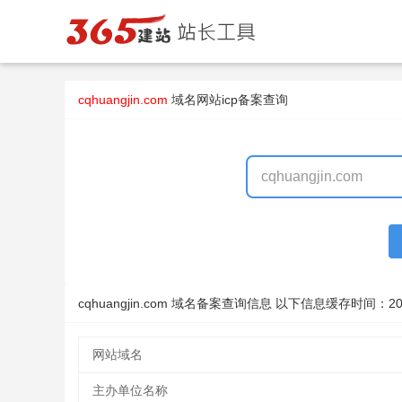
cqhuangjin.com
域名
网站icp备案查询
cqhuangjin.com 域名备案查询信息 以下信息缓存时间：
20
网站域名
主办单位名称