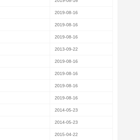
2019-08-16
2019-08-16
2019-08-16
2019-08-16
2013-09-22
2019-08-16
2019-08-16
2019-08-16
2019-08-16
2014-05-23
2014-05-23
2015-04-22