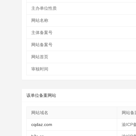
主办单位性质
网站名称
主体备案号
网站备案号
网站首页
审核时间
该单位备案网站
网站域名
网站备
cqdaz.com
渝ICP备