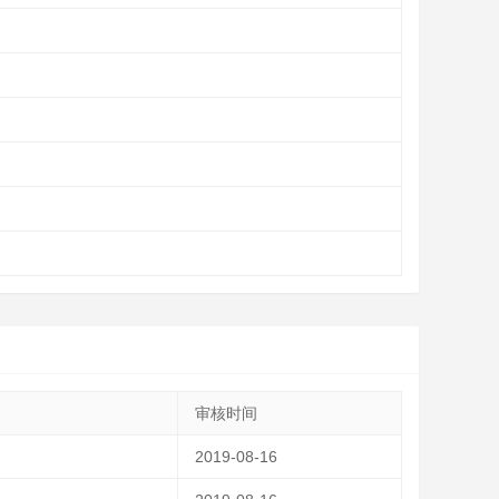
审核时间
2019-08-16