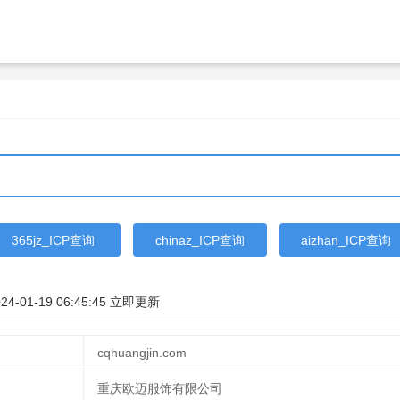
365jz_ICP查询
chinaz_ICP查询
aizhan_ICP查询
24-01-19 06:45:45
立即更新
cqhuangjin.com
重庆欧迈服饰有限公司