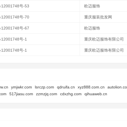
12001748号-53
欧迈服饰
12001748号-70
重庆服装批发网
12001748号-67
欧迈服饰
12001748号-1
重庆欧迈服饰有限公司
12001748号-1
重庆欧迈服饰有限公司
w.cn
ymjwkr.com
lsrczp.com
qdruifa.cn
xyz888.com.cn
autolion.c
.com
517jiasu.com
zzmzjq.com
cdxzhg.com
qihuaweb.cn