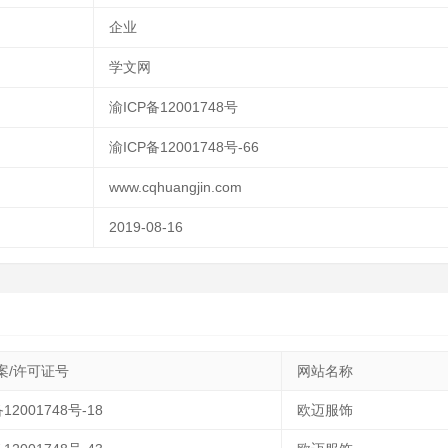
企业
学文网
渝ICP备12001748号
渝ICP备12001748号-66
www.cqhuangjin.com
2019-08-16
案/许可证号
网站名称
12001748号-18
欧迈服饰