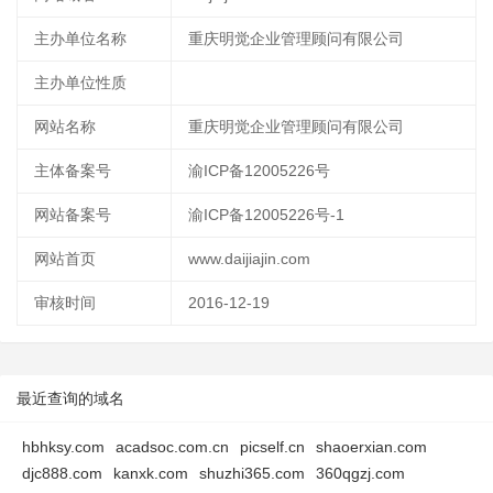
主办单位名称
重庆明觉企业管理顾问有限公司
主办单位性质
网站名称
重庆明觉企业管理顾问有限公司
主体备案号
渝ICP备12005226号
网站备案号
渝ICP备12005226号-1
网站首页
www.daijiajin.com
审核时间
2016-12-19
最近查询的域名
hbhksy.com
acadsoc.com.cn
picself.cn
shaoerxian.com
djc888.com
kanxk.com
shuzhi365.com
360qgzj.com