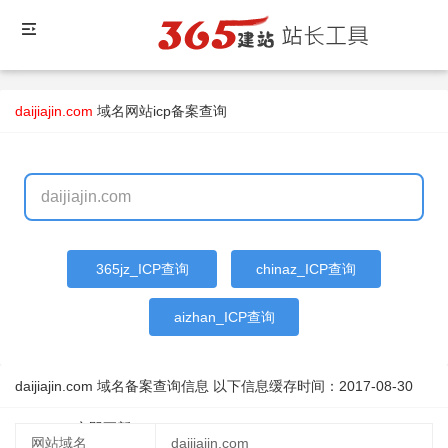
daijiajin.com
域名
网站icp备案查询
365jz_ICP查询
chinaz_ICP查询
aizhan_ICP查询
daijiajin.com 域名备案查询信息 以下信息缓存时间：
2017-08-30
14:06:52
立即更新
网站域名
daijiajin.com