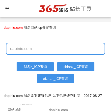
dapiniu.com
域名
网站icp备案查询
365jz_ICP查询
chinaz_ICP查询
aizhan_ICP查询
dapiniu.com 域名备案查询信息 以下信息缓存时间：
2017-08-27
15:12:29
立即更新
网站域名
dapiniu.com