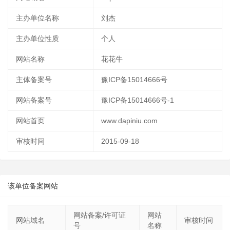
主办单位名称
刘杰
主办单位性质
个人
网站名称
花花牛
主体备案号
豫ICP备15014666号
网站备案号
豫ICP备15014666号-1
网站首页
www.dapiniu.com
审核时间
2015-09-18
该单位备案网站
网站备案/许可证
网站
网站域名
审核时间
号
名称