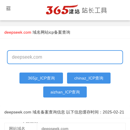
deepseek.com
域名
网站icp备案查询
365jz_ICP查询
chinaz_ICP查询
aizhan_ICP查询
deepseek.com 域名备案查询信息 以下信息缓存时间：
2025-02-21
06:45:58
立即更新
网站域名
deepseek.com