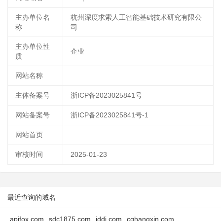
主办单位名
杭州深度求索人工智能基础技术研究有限公
称
司
主办单位性
企业
质
网站名称
主体备案号
浙ICP备2023025841号
网站备案号
浙ICP备2023025841号-1
网站首页
审核时间
2025-01-23
最近查询的域名
apifox.com
sdc1875.com
jddj.com
cqhangxin.com