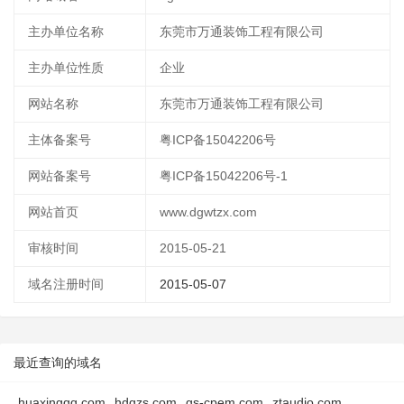
主办单位名称
东莞市万通装饰工程有限公司
主办单位性质
企业
网站名称
东莞市万通装饰工程有限公司
主体备案号
粤ICP备15042206号
网站备案号
粤ICP备15042206号-1
网站首页
www.dgwtzx.com
审核时间
2015-05-21
域名注册时间
2015-05-07
最近查询的域名
huaxingqq.com
hdqzs.com
gs-cpem.com
ztaudio.com