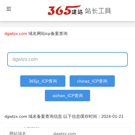
dgwtzx.com
域名
网站icp备案查询
365jz_ICP查询
chinaz_ICP查询
aizhan_ICP查询
dgwtzx.com 域名备案查询信息 以下信息缓存时间：
2024-01-21
11:37:58
立即更新
网站域名
dgwtzx.com