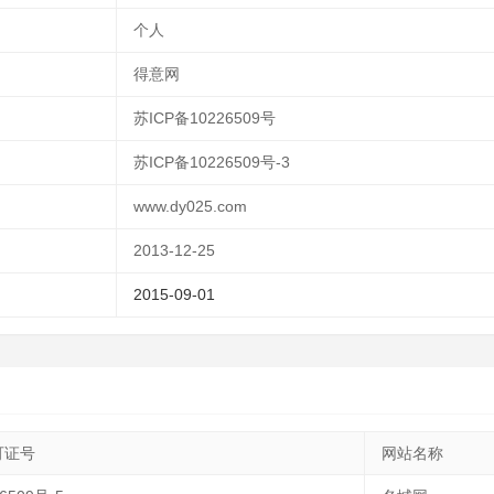
个人
得意网
苏ICP备10226509号
苏ICP备10226509号-3
www.dy025.com
2013-12-25
2015-09-01
可证号
网站名称