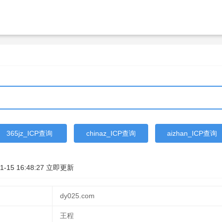
365jz_ICP查询
chinaz_ICP查询
aizhan_ICP查询
1-15 16:48:27
立即更新
dy025.com
王程