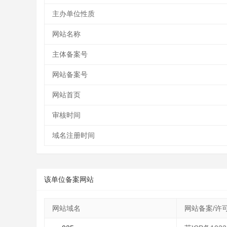
主办单位性质
网站名称
主体备案号
网站备案号
网站首页
审核时间
域名注册时间
该单位备案网站
网站域名
网站备案/许