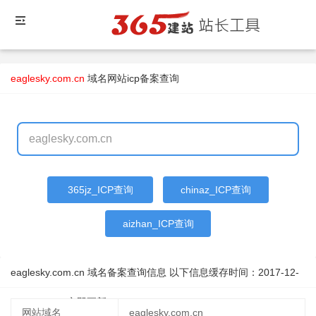
eaglesky.com.cn
域名
网站icp备案查询
365jz_ICP查询
chinaz_ICP查询
aizhan_ICP查询
eaglesky.com.cn 域名备案查询信息 以下信息缓存时间：
2017-12-
03 16:26:16
立即更新
网站域名
eaglesky.com.cn