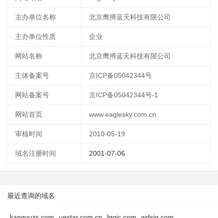
主办单位名称
北京鹰搏蓝天科技有限公司
主办单位性质
企业
网站名称
北京鹰搏蓝天科技有限公司
主体备案号
京ICP备05042344号
网站备案号
京ICP备05042344号-1
网站首页
www.eaglesky.com.cn
审核时间
2010-05-19
域名注册时间
2001-07-06
最近查询的域名
kangyuzs.com
uestar.com.cn
lggjc.com
wdsjq.com