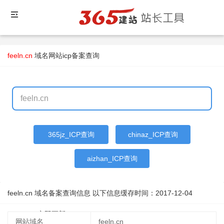
feeln.cn
域名
网站icp备案查询
365jz_ICP查询
chinaz_ICP查询
aizhan_ICP查询
feeln.cn 域名备案查询信息 以下信息缓存时间：
2017-12-04
19:35:45
立即更新
网站域名
feeln.cn