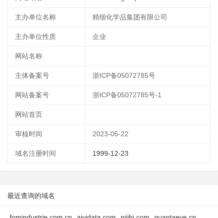
主办单位名称
精细化学品集团有限公司
主办单位性质
企业
网站名称
主体备案号
浙ICP备05072785号
网站备案号
浙ICP备05072785号-1
网站首页
审核时间
2023-05-22
域名注册时间
1999-12-23
最近查询的域名
fomindustrie.com.cn
aiyidata.com
njjjbj.com
quantaeye.cn