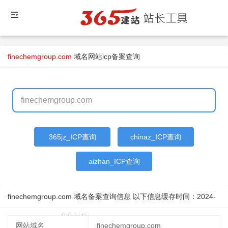
finechemgroup.com
域名
网站icp备案查询
365jz_ICP查询
chinaz_ICP查询
aizhan_ICP查询
finechemgroup.com 域名备案查询信息 以下信息缓存时间：
2024-
08-15 22:08:34
立即更新
网站域名
finechemgroup.com