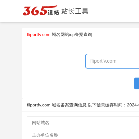
fliportfv.com
域名
网站icp备案查询
fliportfv.com 域名备案查询信息 以下信息缓存时间：
2024-
网站域名
主办单位名称