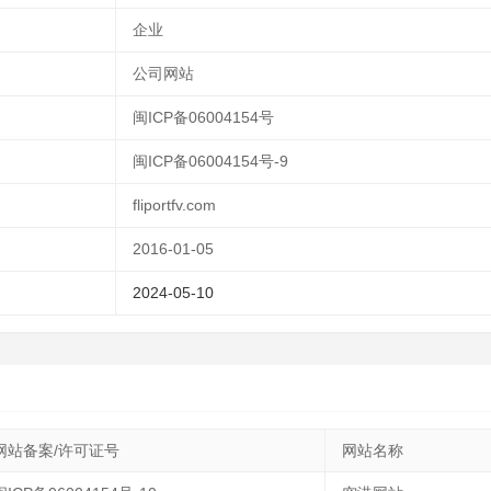
企业
公司网站
闽ICP备06004154号
闽ICP备06004154号-9
fliportfv.com
2016-01-05
2024-05-10
网站备案/许可证号
网站名称