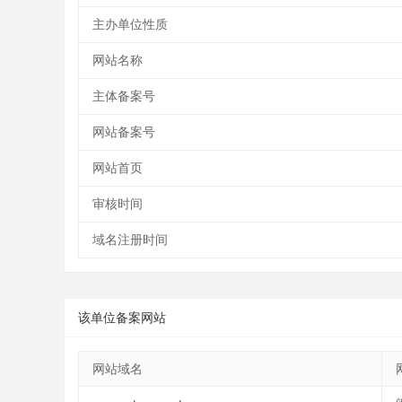
主办单位性质
网站名称
主体备案号
网站备案号
网站首页
审核时间
域名注册时间
该单位备案网站
网站域名