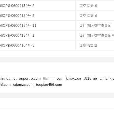
闽ICP备06004154号-2
厦空港集团
闽ICP备06004154号-2
厦空港集团
闽ICP备06004154号-11
厦门国际航空港集团
闽ICP备06004154号-1
厦门国际航空港集团
闽ICP备06004154号-3
厦空港集团
shjinda.net
anport-e.com
tttmmm.com
kmbxy.cn
y815.vip
anhuirx.
hf.com
cdamzs.com
toupiao456.com