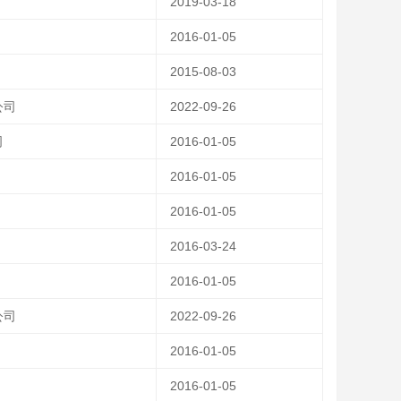
2019-03-18
2016-01-05
2015-08-03
公司
2022-09-26
司
2016-01-05
2016-01-05
2016-01-05
2016-03-24
2016-01-05
公司
2022-09-26
2016-01-05
2016-01-05