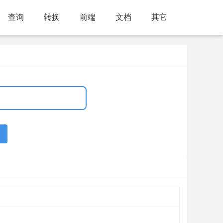
查询
转换
前端
文档
其它