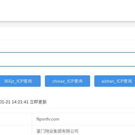
365jz_ICP查询
chinaz_ICP查询
aizhan_ICP查询
01-21 14:21:41
立即更新
fliportfv.com
厦门翔业集团有限公司