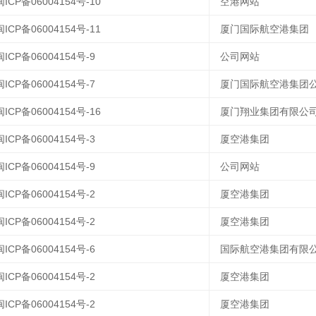
闽ICP备06004154号-10
空港网站
闽ICP备06004154号-11
厦门国际航空港集团
闽ICP备06004154号-9
公司网站
闽ICP备06004154号-7
厦门国际航空港集团
闽ICP备06004154号-16
厦门翔业集团有限公
闽ICP备06004154号-3
厦空港集团
闽ICP备06004154号-9
公司网站
闽ICP备06004154号-2
厦空港集团
闽ICP备06004154号-2
厦空港集团
闽ICP备06004154号-6
国际航空港集团有限
闽ICP备06004154号-2
厦空港集团
闽ICP备06004154号-2
厦空港集团