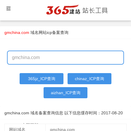
gmchina.com
域名
网站icp备案查询
365jz_ICP查询
chinaz_ICP查询
aizhan_ICP查询
gmchina.com 域名备案查询信息 以下信息缓存时间：
2017-08-20
18:24:48
立即更新
网站域名
gmchina.com