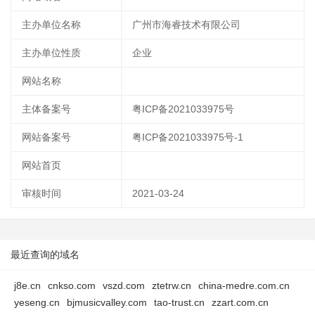
主办单位名称
广州市海睿技术有限公司
主办单位性质
企业
网站名称
主体备案号
粤ICP备2021033975号
网站备案号
粤ICP备2021033975号-1
网站首页
审核时间
2021-03-24
最近查询的域名
j8e.cn
cnkso.com
vszd.com
ztetrw.cn
china-medre.com.cn
yeseng.cn
bjmusicvalley.com
tao-trust.cn
zzart.com.cn