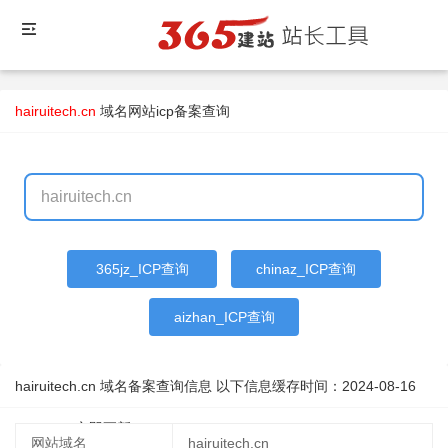
hairuitech.cn
域名
网站icp备案查询
365jz_ICP查询
chinaz_ICP查询
aizhan_ICP查询
hairuitech.cn 域名备案查询信息 以下信息缓存时间：
2024-08-16
09:55:18
立即更新
网站域名
hairuitech.cn