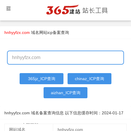
hnhyyfzx.com
域名
网站icp备案查询
365jz_ICP查询
chinaz_ICP查询
aizhan_ICP查询
hnhyyfzx.com 域名备案查询信息 以下信息缓存时间：
2024-01-17
01:39:40
立即更新
网站域名
hnhyyfzx.com