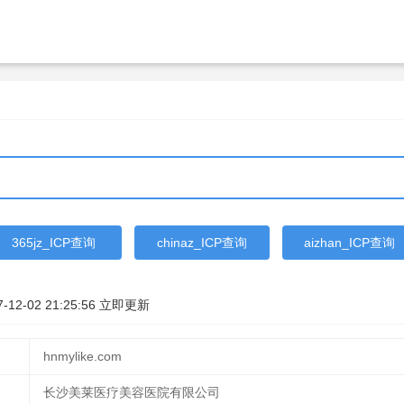
365jz_ICP查询
chinaz_ICP查询
aizhan_ICP查询
7-12-02 21:25:56
立即更新
hnmylike.com
长沙美莱医疗美容医院有限公司