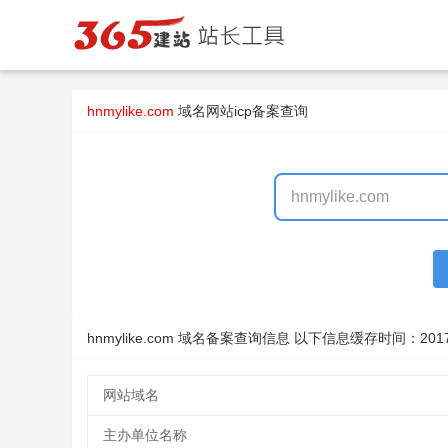
hnmylike.com
域名
网站icp备案查询
hnmylike.com 域名备案查询信息 以下信息缓存时间：
201
网站域名
主办单位名称