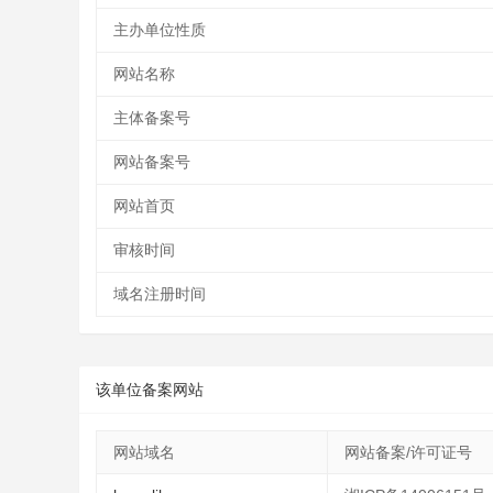
主办单位性质
网站名称
主体备案号
网站备案号
网站首页
审核时间
域名注册时间
该单位备案网站
网站域名
网站备案/许可证号