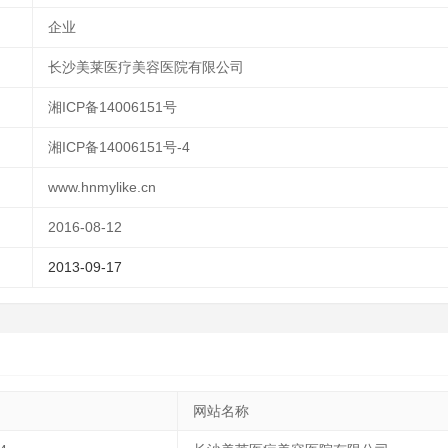
企业
长沙美莱医疗美容医院有限公司
湘ICP备14006151号
湘ICP备14006151号-4
www.hnmylike.cn
2016-08-12
2013-09-17
网站名称