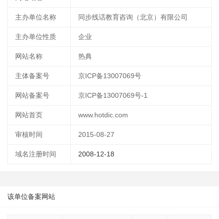
主办单位名称
同步线话教育咨询（北京）有限公司
主办单位性质
企业
网站名称
热典
主体备案号
京ICP备13007069号
网站备案号
京ICP备13007069号-1
网站首页
www.hotdic.com
审核时间
2015-08-27
域名注册时间
2008-12-18
该单位备案网站