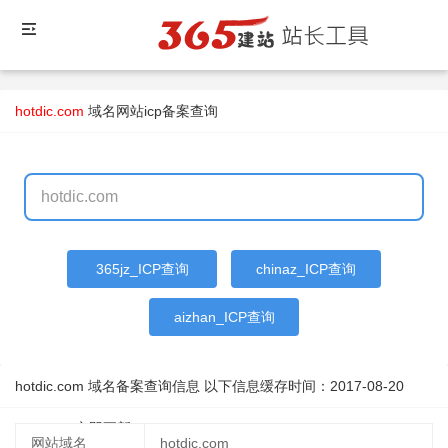
hotdic.com
域名
网站icp备案查询
365jz_ICP查询
chinaz_ICP查询
aizhan_ICP查询
hotdic.com 域名备案查询信息 以下信息缓存时间：
2017-08-20
14:45:22
立即更新
网站域名
hotdic.com