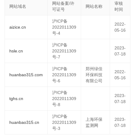
网站备案/许
审核
网站域名
网站名称
可证号
时间
沪ICP备
2022-
aizice.cn
2022011309
05-16
号-4
沪ICP备
2023-
hsle.cn
2022011309
07-18
号-7
沪ICP备
郑州绿佳
2022-
huanbao315.com
2022011309
环保科技
05-16
号-6
有限公司
沪ICP备
2023-
tghs.cn
2022011309
07-18
号-8
沪ICP备
上海环保
2023-
huanbao315.cn
2022011309
监测网
07-18
号-3