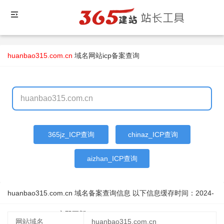
huanbao315.com.cn
域名
网站icp备案查询
365jz_ICP查询
chinaz_ICP查询
aizhan_ICP查询
huanbao315.com.cn 域名备案查询信息 以下信息缓存时间：
2024-
08-15 22:13:22
立即更新
网站域名
huanbao315.com.cn