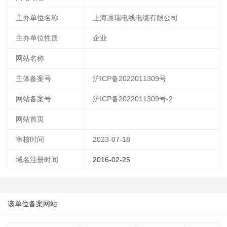
主办单位名称
上海凛瑞电线电缆有限公司
主办单位性质
企业
网站名称
主体备案号
沪ICP备2022011309号
网站备案号
沪ICP备2022011309号-2
网站首页
审核时间
2023-07-18
域名注册时间
2016-02-25
该单位备案网站