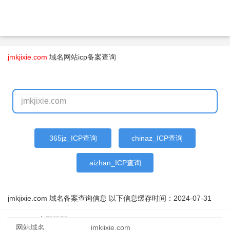
jmkjixie.com
域名
网站icp备案查询
365jz_ICP查询
chinaz_ICP查询
aizhan_ICP查询
jmkjixie.com 域名备案查询信息 以下信息缓存时间：
2024-07-31
23:25:38
立即更新
网站域名
jmkjixie.com