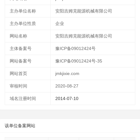
主办单位名称
安阳吉姆克能源机械有限公司
主办单位性质
企业
网站名称
安阳吉姆克能源机械有限公司
主体备案号
豫ICP备09012424号
网站备案号
豫ICP备09012424号-35
网站首页
jmkjixie.com
审核时间
2020-08-27
域名注册时间
2014-07-10
该单位备案网站