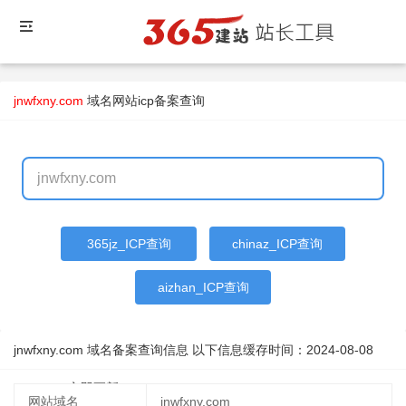
jnwfxny.com
域名
网站icp备案查询
365jz_ICP查询
chinaz_ICP查询
aizhan_ICP查询
jnwfxny.com 域名备案查询信息 以下信息缓存时间：
2024-08-08
00:56:39
立即更新
网站域名
jnwfxny.com