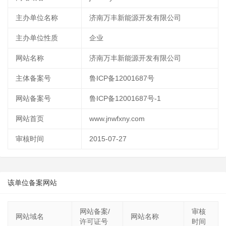
主办单位名称
济南万丰新能源开发有限公司
主办单位性质
企业
网站名称
济南万丰新能源开发有限公司
主体备案号
鲁ICP备12001687号
网站备案号
鲁ICP备12001687号-1
网站首页
www.jnwfxny.com
审核时间
2015-07-27
该单位备案网站
网站备案/
审核
网站域名
网站名称
许可证号
时间