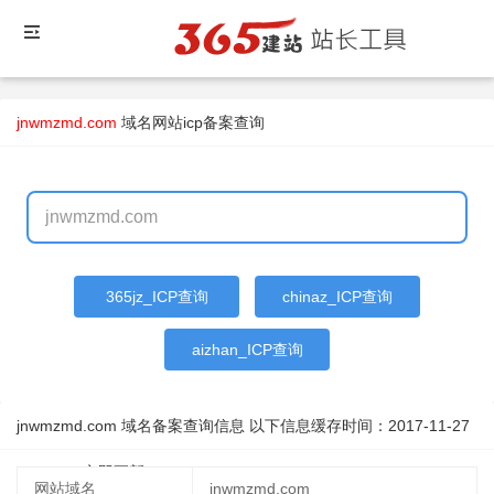
jnwmzmd.com
域名
网站icp备案查询
365jz_ICP查询
chinaz_ICP查询
aizhan_ICP查询
jnwmzmd.com 域名备案查询信息 以下信息缓存时间：
2017-11-27
07:55:52
立即更新
网站域名
jnwmzmd.com