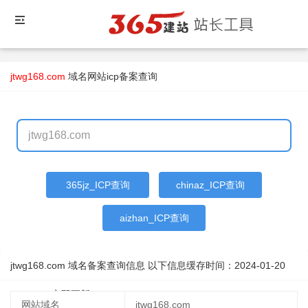
jtwg168.com
域名
网站icp备案查询
365jz_ICP查询
chinaz_ICP查询
aizhan_ICP查询
jtwg168.com 域名备案查询信息 以下信息缓存时间：
2024-01-20
21:38:30
立即更新
网站域名
jtwg168.com