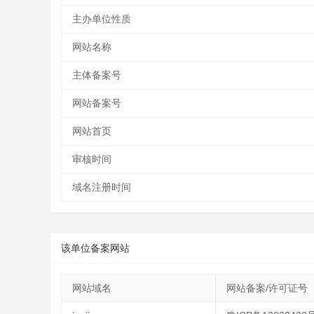
主办单位性质
网站名称
主体备案号
网站备案号
网站首页
审核时间
域名注册时间
该单位备案网站
网站域名
网站备案/许可证号