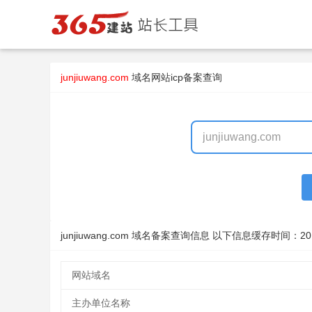
junjiuwang.com
域名
网站icp备案查询
junjiuwang.com 域名备案查询信息 以下信息缓存时间：
20
网站域名
主办单位名称