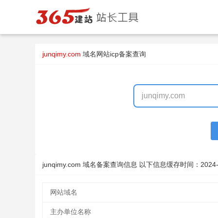
junqimy.com
域名
网站icp备案查询
junqimy.com 域名备案查询信息 以下信息缓存时间：
2024-
网站域名
主办单位名称