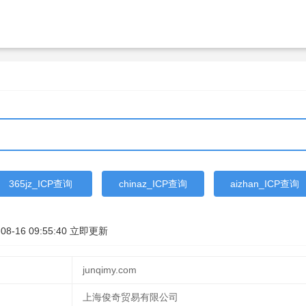
365jz_ICP查询
chinaz_ICP查询
aizhan_ICP查询
08-16 09:55:40
立即更新
junqimy.com
上海俊奇贸易有限公司