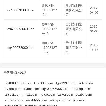
黔ICP备
贵州安利星
2017-
cs4000780001.cn
11003127
商务有限公
04-07
号-2
司
黔ICP备
贵州安利星
2013-
cd4000780001.cn
11003127
商务有限公
06-05
号-2
司
黔ICP备
贵州安利星
2015-
cq4000780001.cn
11003127
商务有限公
11-17
号-2
司
最近查询的域名
cd4000780001.cn
ltgw888.com
ltgw999.com
dwdxt.com
oyeeh.com
1yddj.com
cq4000780001.cn
henanql.com
tzlsdsj.com
ntjxt.com
hgtcp.com
lzsjyg.com
pca57.com
ahnysjy.com
sysy6666.com
jvlang.com
wfzp.com.cn
glzp.com.cn
lsrcw.cn
xxrc.com.cn