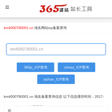
km4000780001.cn
域名
网站icp备案查询
365jz_ICP查询
chinaz_ICP查询
aizhan_ICP查询
km4000780001.cn 域名备案查询信息 以下信息缓存时间：
2017-
11-27 09:04:20
立即更新
网