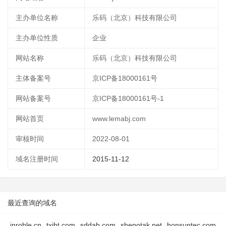
主办单位名称
乐码（北京）科技有限公司
主办单位性质
企业
网站名称
乐码（北京）科技有限公司
主体备案号
京ICP备18000161号
网站备案号
京ICP备18000161号-1
网站首页
www.lemabj.com
审核时间
2022-08-01
域名注册时间
2015-11-12
最近查询的域名
inroble.cn
txjht.com
sddab.com
shepotak.net
honsuntec.com