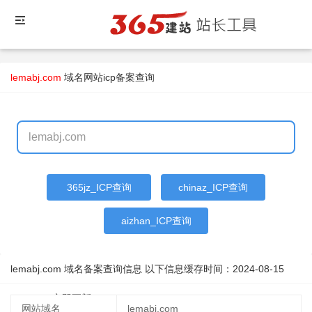
lemabj.com
域名
网站icp备案查询
365jz_ICP查询
chinaz_ICP查询
aizhan_ICP查询
lemabj.com 域名备案查询信息 以下信息缓存时间：
2024-08-15
14:13:01
立即更新
网站域名
lemabj.com