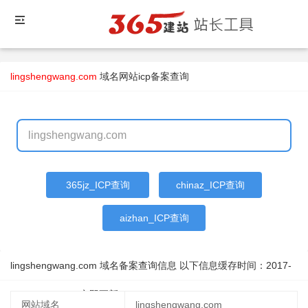
lingshengwang.com
域名
网站icp备案查询
365jz_ICP查询
chinaz_ICP查询
aizhan_ICP查询
lingshengwang.com 域名备案查询信息 以下信息缓存时间：
2017-
12-06 10:29:05
立即更新
网站域名
lingshengwang.com