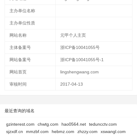
主办单位名称
主办单位性质
网站名称
元甲个人主页
主体备案号
浙ICP备10041055号
网站备案号
浙ICP备10041055号-1
网站首页
lingshengwang.com
审核时间
2017-04-13
最近查询的域名
gzinterest.com
chwtg.com
hao0564.net
teduncctv.com
sjzxdf.cn
mmzbf.com
hebmz.com
zhzzy.com
xswangl.com