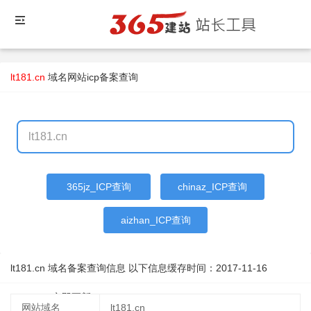
lt181.cn
域名
网站icp备案查询
365jz_ICP查询
chinaz_ICP查询
aizhan_ICP查询
lt181.cn 域名备案查询信息 以下信息缓存时间：
2017-11-16
02:14:51
立即更新
网站域名
lt181.cn