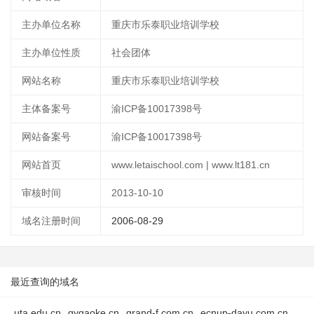
主办单位名称
重庆市乐泰职业培训学校
主办单位性质
社会团体
网站名称
重庆市乐泰职业培训学校
主体备案号
渝ICP备10017398号
网站备案号
渝ICP备10017398号
网站首页
www.letaischool.com | www.lt181.cn
审核时间
2013-10-10
域名注册时间
2006-08-29
最近查询的域名
uta.edu.cn
gygaoke.cn
grand-f.com.cn
ecnup-dayu.com.cn