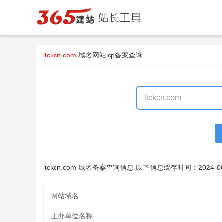
ltckcn.com
域名
网站icp备案查询
ltckcn.com 域名备案查询信息 以下信息缓存时间：
2024-0
网站域名
主办单位名称