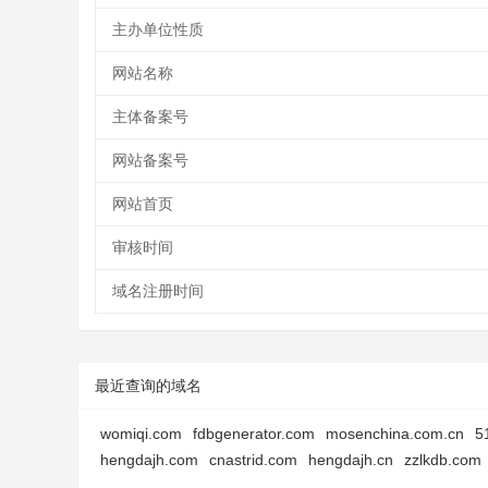
主办单位性质
网站名称
主体备案号
网站备案号
网站首页
审核时间
域名注册时间
最近查询的域名
womiqi.com
fdbgenerator.com
mosenchina.com.cn
5
hengdajh.com
cnastrid.com
hengdajh.cn
zzlkdb.com