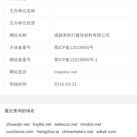
主办单位名称
主办单位性质
网站名称
成都美科行建筑材料有限公司
主体备案号
蜀ICP备12019800号
网站备案号
蜀ICP备12019800号-1
网站首页
mokoho.net
审核时间
2014-03-21
最近查询的域名
zhuanjin.net
hsybs.net
aidiscuz.net
mndoo.net
cuichenxi.com
hengshui.la
chinameters.net
sdtalr.com