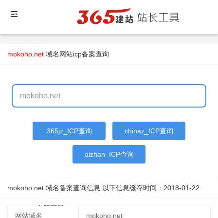
mokoho.net
域名
网站icp备案查询
365jz_ICP查询
chinaz_ICP查询
aizhan_ICP查询
mokoho.net 域名备案查询信息 以下信息缓存时间：
2018-01-22
09:05:16
立即更新
网站域名
mokoho.net